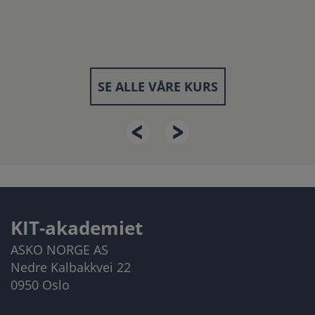
SE ALLE VÅRE KURS
KIT-akademiet
ASKO NORGE AS
Nedre Kalbakkvei 22
0950 Oslo