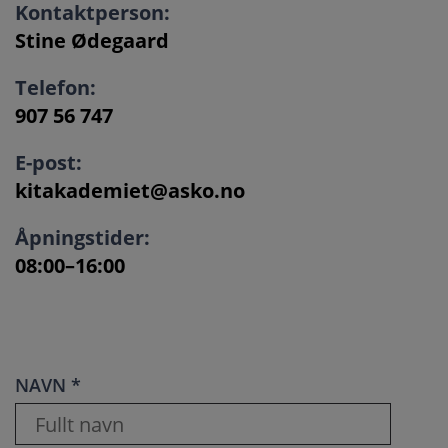
Kontaktperson:
Stine Ødegaard
Telefon:
907 56 747
E-post:
kitakademiet@asko.no
Åpningstider:
08:00–16:00
NAVN *