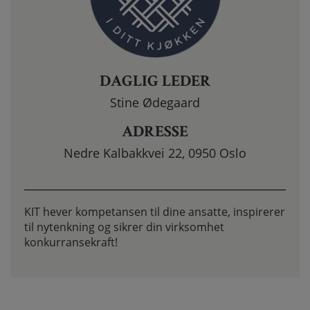
DAGLIG LEDER
Stine Ødegaard
ADRESSE
Nedre Kalbakkvei 22, 0950 Oslo
KIT hever kompetansen til dine ansatte, inspirerer
til nytenkning og sikrer din virksomhet
konkurransekraft!