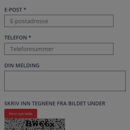
E-POST *
TELEFON *
DIN MELDING
SKRIV INN TEGNENE FRA BILDET UNDER