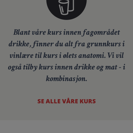
Blant våre kurs innen fagområdet
drikke, finner du alt fra grunnkurs i
vinlære til kurs i ølets anatomi. Vi vil
også tilby kurs innen drikke og mat - i
kombinasjon.
SE ALLE VÅRE KURS