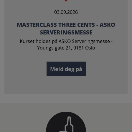
03.09.2026
MASTERCLASS THREE CENTS - ASKO
SERVERINGSMESSE
Kurset holdes på ASKO Serveringsmesse -
Youngs gate 21, 0181 Oslo
Meld deg på