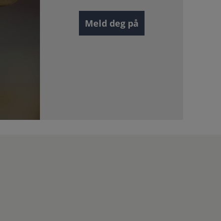
Meld deg på