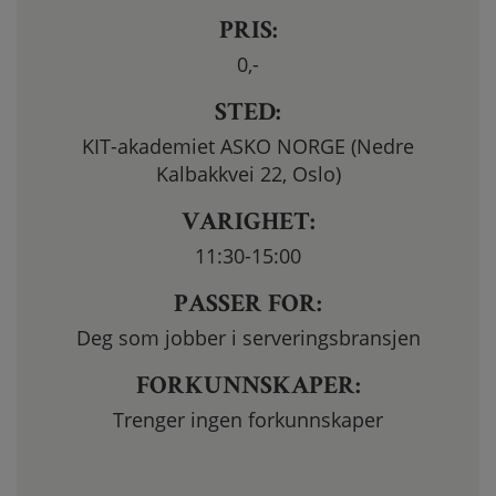
PRIS:
0
,-
STED:
KIT-akademiet ASKO NORGE (Nedre
Kalbakkvei 22, Oslo)
VARIGHET:
11:30-15:00
PASSER FOR:
Deg som jobber i serveringsbransjen
FORKUNNSKAPER:
Trenger ingen forkunnskaper