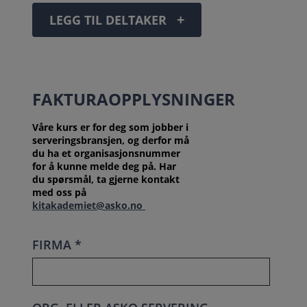
+
LEGG TIL DELTAKER
FAKTURAOPPLYSNINGER
Våre kurs er for deg som jobber i
serveringsbransjen, og derfor må
du ha et organisasjonsnummer
for å kunne melde deg på. Har
du spørsmål, ta gjerne kontakt
med oss på
kitakademiet@asko.no
FIRMA *