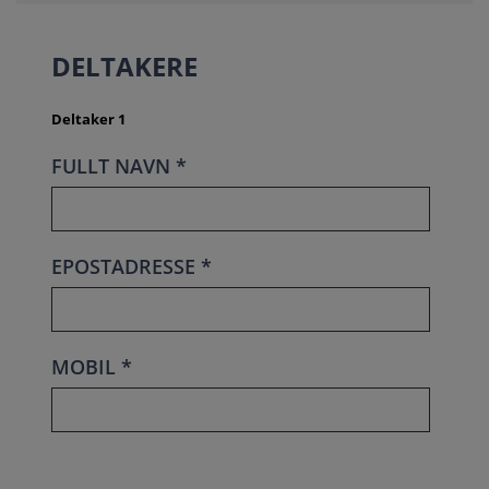
DELTAKERE
Deltaker 1
FULLT NAVN *
EPOSTADRESSE *
MOBIL *