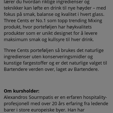
lærer du hvordan riktige ingredienser og
teknikker kan løfte en drink til nye høyder – med
fokus på smak, balanse og kvalitet i hvert glass.
Three Cents er No.1 som topp trending Mixing
produkt, hvor porteføljen har høykvalitets
produkter som er unikt designet for å levere
maksimum smak og kullsyre til hver drink.
Three Cents porteføljen så brukes det naturlige
ingredienser uten konserveringsmidler og
kunstige fargestoffer og er det naturlige valget til
Bartendere verden over, laget av Bartendere.
Om kursholder:
Alexandros Sourmpatis er en erfaren hospitality-
profesjonell med over 20 års erfaring fra ledende
barer i store europeiske byer. Han har