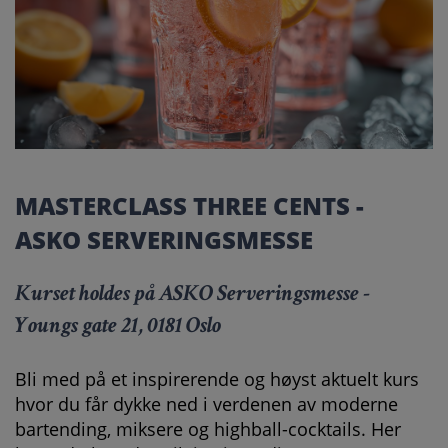
MASTERCLASS THREE CENTS -
ASKO SERVERINGSMESSE
Kurset holdes på ASKO Serveringsmesse -
Youngs gate 21, 0181 Oslo
Bli med på et inspirerende og høyst aktuelt kurs
hvor du får dykke ned i verdenen av moderne
bartending, miksere og highball-cocktails. Her