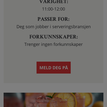
VARIGHET:
11:00-12:00
PASSER FOR:
Deg som jobber i serveringsbransjen
FORKUNNSKAPER:
Trenger ingen forkunnskaper
MELD DEG PÅ