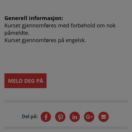
Generell informasjon:
Kurset gjennomføres med forbehold om nok
påmeldte.
Kurset gjennomføres på engelsk.
MELD DEG PÅ
Del på: