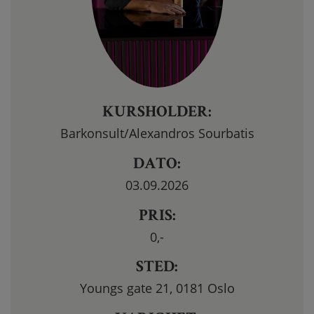
KURSHOLDER:
Barkonsult/Alexandros Sourbatis
DATO:
03.09.2026
PRIS:
0
,-
STED:
Youngs gate 21, 0181 Oslo