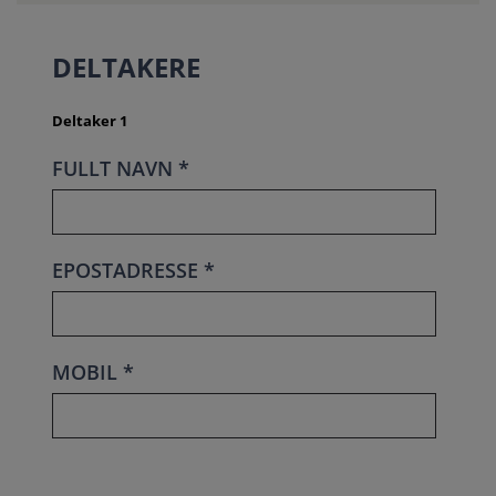
DELTAKERE
Deltaker 1
FULLT NAVN *
EPOSTADRESSE *
MOBIL *