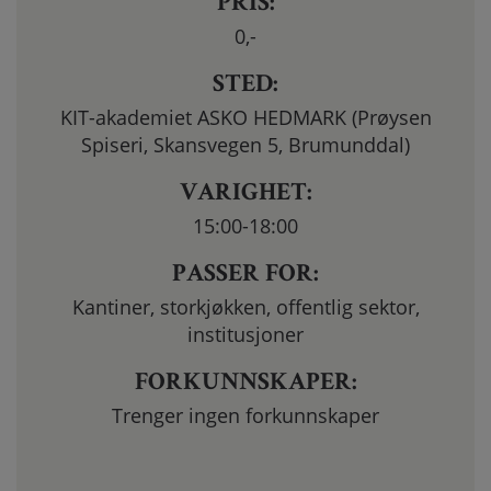
PRIS:
0
,-
STED:
KIT-akademiet ASKO HEDMARK (Prøysen
Spiseri, Skansvegen 5, Brumunddal)
VARIGHET:
15:00-18:00
PASSER FOR:
Kantiner, storkjøkken, offentlig sektor,
institusjoner
FORKUNNSKAPER:
Trenger ingen forkunnskaper