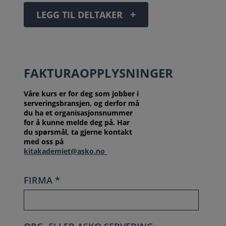
+
LEGG TIL DELTAKER
FAKTURAOPPLYSNINGER
Våre kurs er for deg som jobber i
serveringsbransjen, og derfor må
du ha et organisasjonsnummer
for å kunne melde deg på. Har
du spørsmål, ta gjerne kontakt
med oss på
kitakademiet@asko.no
FIRMA *