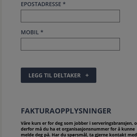
EPOSTADRESSE *
MOBIL *
+
LEGG TIL DELTAKER
FAKTURAOPPLYSNINGER
Våre kurs er for deg som jobber i serveringsbransjen, 
derfor må du ha et organisasjonsnummer for å kunne
melde deg på. Har du spørsmål, ta gjerne kontakt med