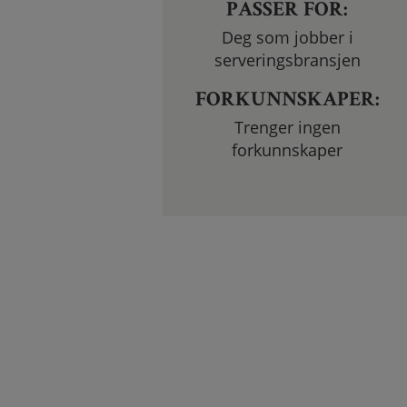
PASSER FOR:
Deg som jobber i
serveringsbransjen
FORKUNNSKAPER:
Trenger ingen
forkunnskaper