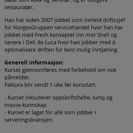
restauratør.
Han har siden 2007 jobbet som innleid driftssjef
for NorgesGruppen servicehandel hvor han har
jobbet med Fresh konseptet inn mot Shell og
senere i Deli de Luca hvor han jobber med å
optimalisere driften for best mulig inntjening.
Generell informasjon:
Kurset gjennomføres med forbehold om nok
påmeldte.
Faktura blir sendt 1 uke før kursstart.
- Kurset inkluderer oppskriftshefte, lunsj og
masse kunnskap
- Kurset er laget for alle som jobber i
serveringsbransjen.