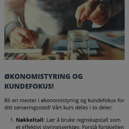
ØKONOMISTYRING OG
KUNDEFOKUS!
Bli en mester i økonomistyring og kundefokus for
ditt serveringssted! Vårt kurs deles i to deler:
Nøkkeltall
: Lær å bruke regnskapstall som
et effektivt styringsverktøy. Forstå forskjellen