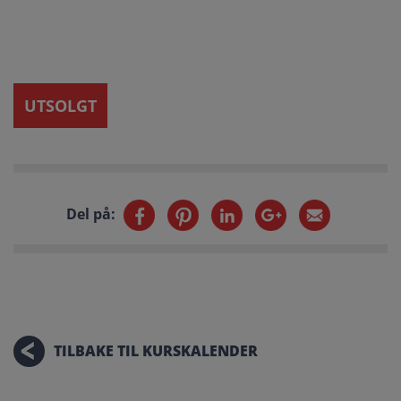
UTSOLGT
Del på:
TILBAKE TIL KURSKALENDER