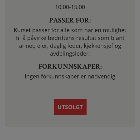
10:00-15:00
PASSER FOR:
Kurset passer for alle som har en mulighet
til å påvirke bedriftens resultat som blant
annet; eier, daglig leder, kjøkkensjef og
avdelingsleder.
FORKUNNSKAPER:
Ingen forkunnskaper er nødvendig
UTSOLGT