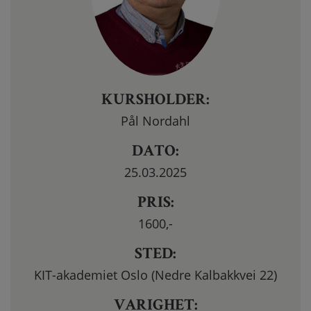
KURSHOLDER:
Pål Nordahl
DATO:
25.03.2025
PRIS:
1600
,-
STED:
KIT-akademiet Oslo (Nedre Kalbakkvei 22)
VARIGHET: