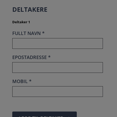
DELTAKERE
Deltaker 1
FULLT NAVN *
EPOSTADRESSE *
MOBIL *