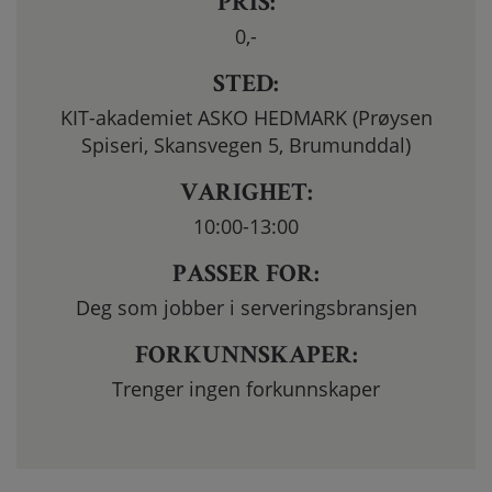
PRIS:
0
,-
STED:
KIT-akademiet ASKO HEDMARK (Prøysen
Spiseri, Skansvegen 5, Brumunddal)
VARIGHET:
10:00-13:00
PASSER FOR:
Deg som jobber i serveringsbransjen
FORKUNNSKAPER:
Trenger ingen forkunnskaper