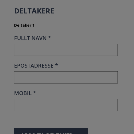
DELTAKERE
Deltaker 1
FULLT NAVN *
EPOSTADRESSE *
MOBIL *