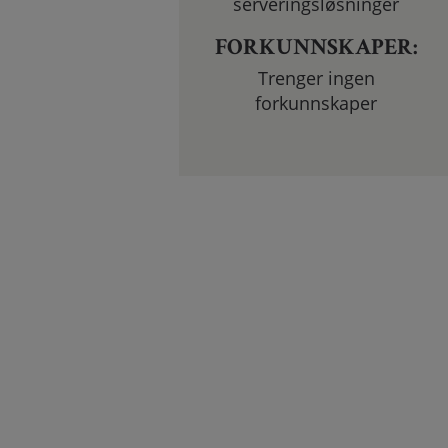
serveringsløsninger
FORKUNNSKAPER:
Trenger ingen
forkunnskaper