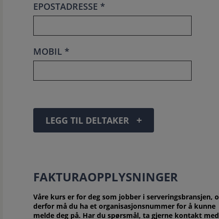
EPOSTADRESSE *
MOBIL *
+
LEGG TIL DELTAKER
FAKTURAOPPLYSNINGER
Våre kurs er for deg som jobber i serveringsbransjen, 
derfor må du ha et organisasjonsnummer for å kunne
melde deg på. Har du spørsmål, ta gjerne kontakt med