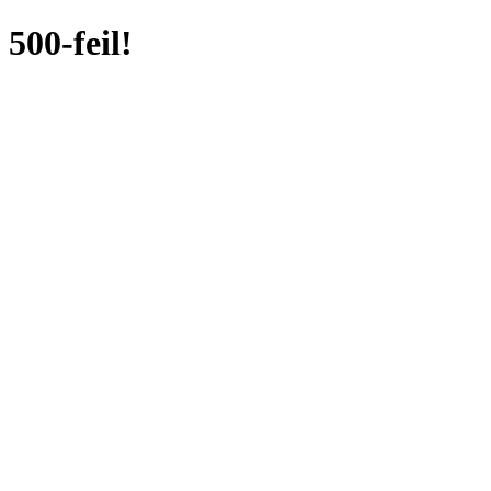
500-feil!