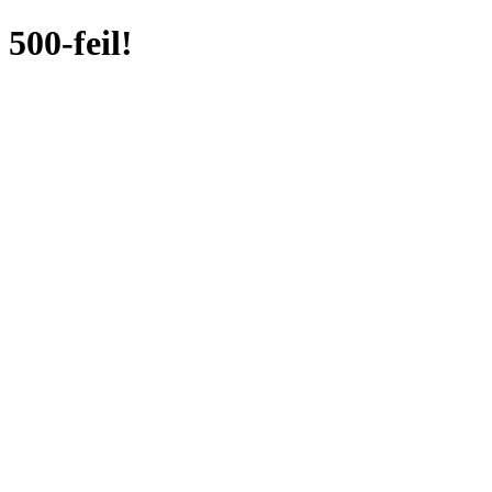
500-feil!