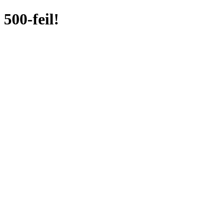
500-feil!