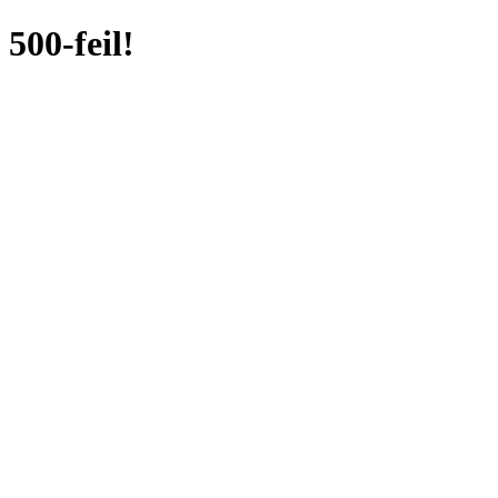
500-feil!