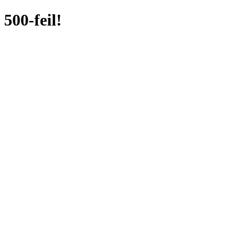
500-feil!