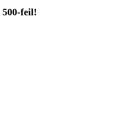
500-feil!