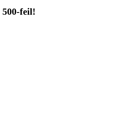
500-feil!