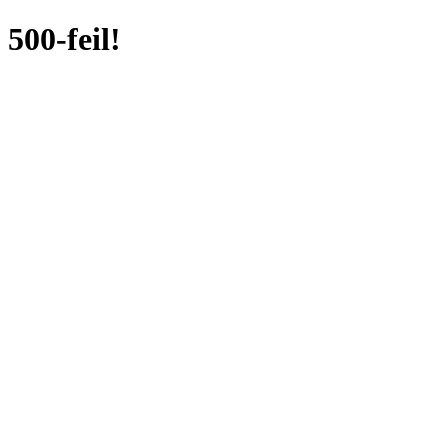
500-feil!