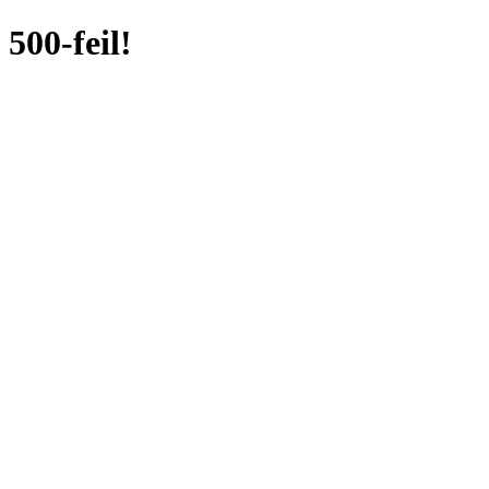
500-feil!