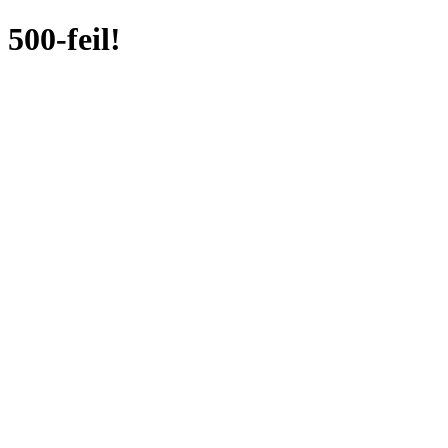
500-feil!